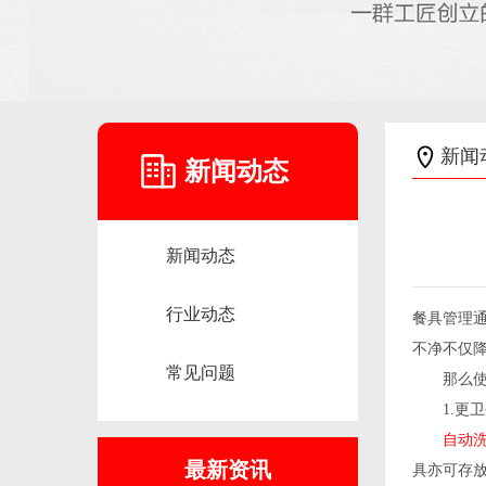
新闻
新闻动态
新闻动态
行业动态
餐具管理
不净不仅
常见问题
那么使用
1.更卫
自动
最新资讯
具亦可存放