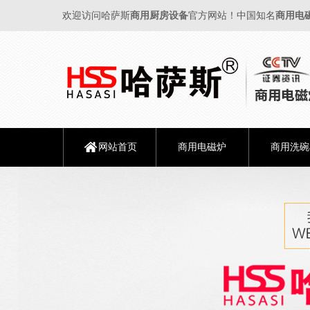
欢迎访问哈萨斯
商用厨房设备
官方网站！中国知名
商用电
网站首页
商用电磁炉
商用洗碗