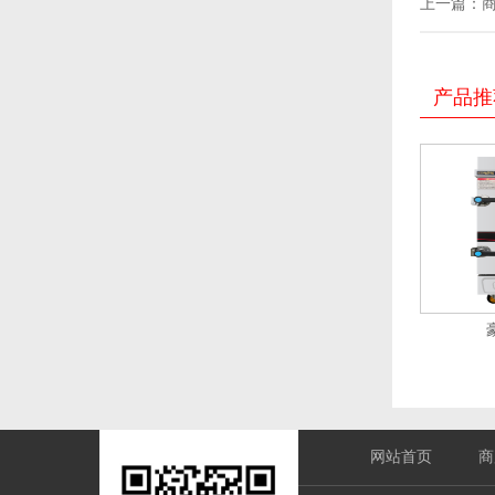
上一篇：
产品推
网站首页
商