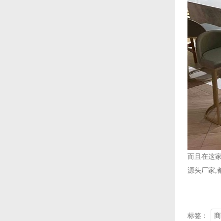
而且在这
源头厂家
标签：
商