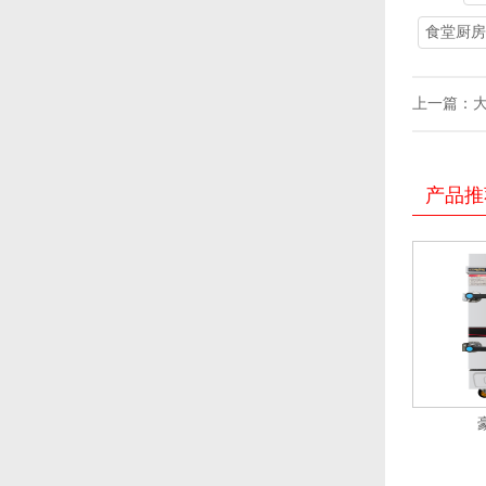
食堂厨房
上一篇：
产品推