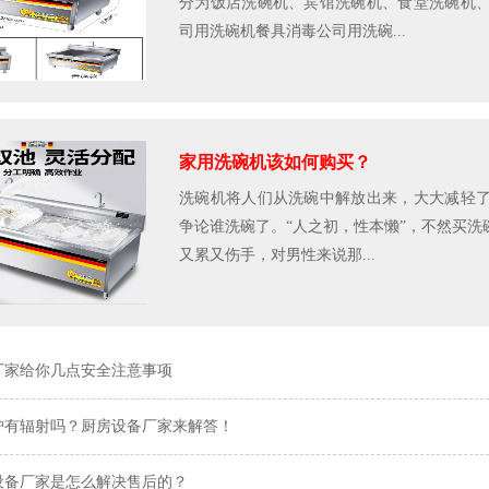
分为饭店洗碗机、宾馆洗碗机、食堂洗碗机
司用洗碗机餐具消毒公司用洗碗...
家用洗碗机该如何购买？
洗碗机将人们从洗碗中解放出来，大大减轻
争论谁洗碗了。“人之初，性本懒”，不然买
又累又伤手，对男性来说那...
厂家给你几点安全注意事项
炉有辐射吗？厨房设备厂家来解答！
设备厂家是怎么解决售后的？