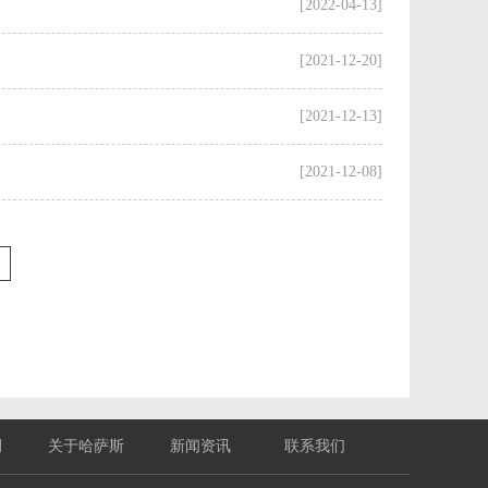
[2022-04-13]
[2021-12-20]
[2021-12-13]
[2021-12-08]
例
关于哈萨斯
新闻资讯
联系我们