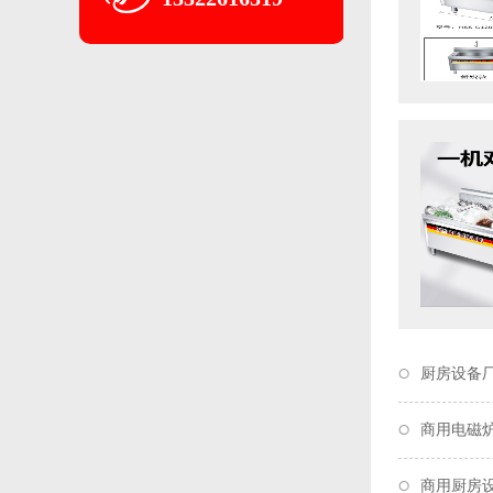
厨房设备
商用电磁
商用厨房