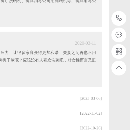
、餐厅洗碗机、餐具消毒公司用洗碗机等。餐具消毒公
2020-03-11
了压力，让很多家庭变得更加和谐，夫妻之间再也不用
洗碗机干嘛呢？应该没有人喜欢洗碗吧，对女性而言又脏
[2023-03-06]
[2022-11-02]
[2022-10-26]