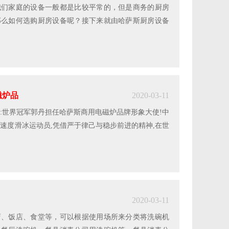
我们家庭的设备一般都是比较平常的，但是商务的厨房
那么如何选购厨房设备呢？接下来就由哈萨斯厨房设备
磁炉品
2020-03-11
作:世界冠军郭丹担任哈萨斯商用电磁炉品牌形象大使!中
速度滑冰运动员,凭借严于律己与稳步前进的精神,在世
2020-03-11
店、饭店、食堂等，可以根据使用场所来分类将洗碗机