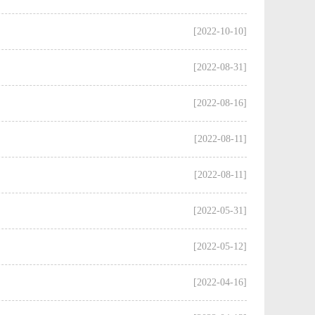
[2022-10-10]
[2022-08-31]
[2022-08-16]
[2022-08-11]
[2022-08-11]
[2022-05-31]
[2022-05-12]
[2022-04-16]