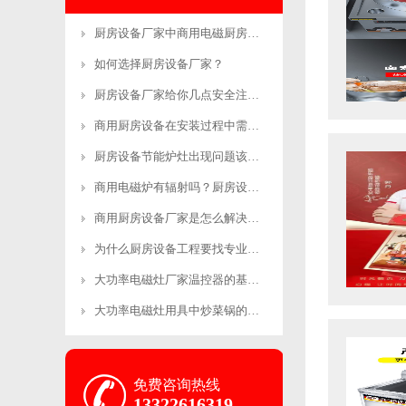
厨房设备厂家中商用电磁厨房设备的优势有哪
如何选择厨房设备厂家？
厨房设备厂家给你几点安全注意事项
商用厨房设备在安装过程中需要注意哪些事项
厨房设备节能炉灶出现问题该怎么维修呢？
商用电磁炉有辐射吗？厨房设备厂家来解答！
商用厨房设备厂家是怎么解决售后的？
为什么厨房设备工程要找专业的公司？-生产
大功率电磁灶厂家温控器的基本工作原理和制
大功率电磁灶用具中炒菜锅的恰当操作方法
免费咨询热线
13322616319