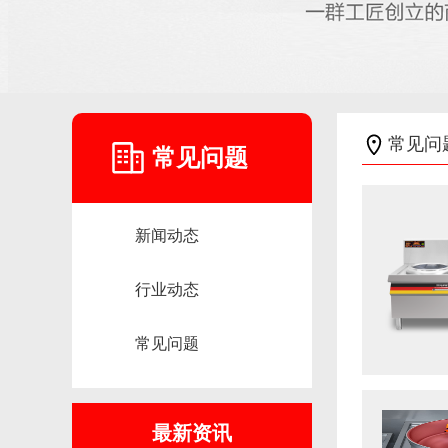
常见问
常见问题
新闻动态
行业动态
常见问题
最新资讯