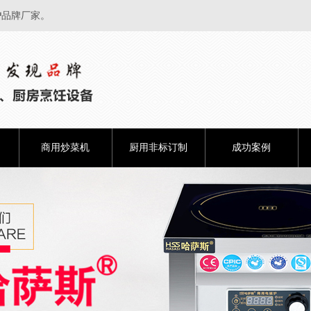
炉
品牌厂家。
商用炒菜机
厨用非标订制
成功案例