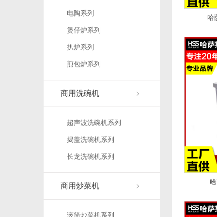
电陶系列
哈
煲仔炉系列
扒炉系列
煎包炉系列
商用洗碗机
超声波洗碗机系列
揭盖洗碗机系列
长龙洗碗机系列
哈
商用炒菜机
滚筒炒菜机系列