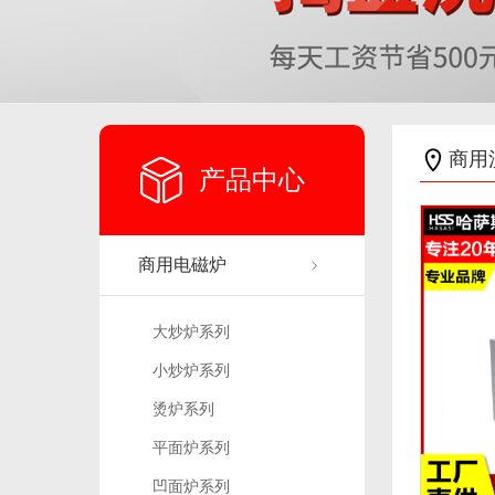
商用
产品中心
商用电磁炉
大炒炉系列
小炒炉系列
烫炉系列
平面炉系列
凹面炉系列