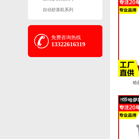
自动炒菜机系列
免费咨询热线
13322616319
哈