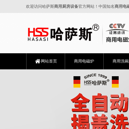
欢迎访问哈萨斯
商用厨房设备
官方网站！中国知名
商用电
网站首页
商用电磁炉
商用洗碗