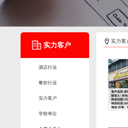
实力客
实力客户
酒店行业
餐饮行业
实力客户
学校单位