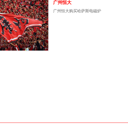
广州恒大
广州恒大购买哈萨斯电磁炉