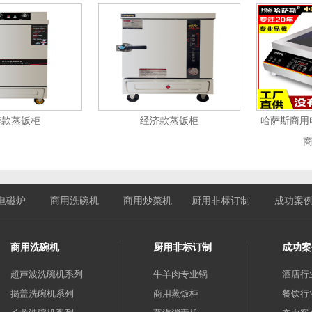
华款蒸饭柜
经济款蒸饭柜
哈萨斯商用电
电磁炉
商用洗碗机
商用炒菜机
厨用非标订制
成功案
商用洗碗机
厨用非标订制
成功案
超声波洗碗机系列
牛羊肉专业锅
酒店行
揭盖洗碗机系列
商用蒸饭柜
餐饮行