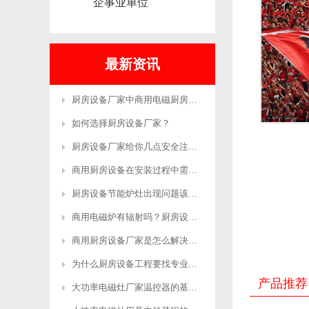
企事业单位
最新资讯
厨房设备厂家中商用电磁厨房设备的优势有哪
如何选择厨房设备厂家？
厨房设备厂家给你几点安全注意事项
商用厨房设备在安装过程中需要注意哪些事项
厨房设备节能炉灶出现问题该怎么维修呢？
商用电磁炉有辐射吗？厨房设备厂家来解答！
商用厨房设备厂家是怎么解决售后的？
为什么厨房设备工程要找专业的公司？-生产
产品推荐
大功率电磁灶厂家温控器的基本工作原理和制