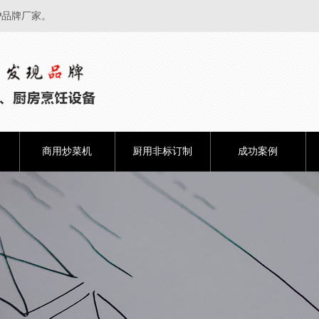
炉
品牌厂家。
商用炒菜机
厨用非标订制
成功案例