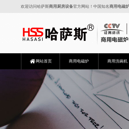
欢迎访问哈萨斯
商用厨房设备
官方网站！中国知名
商用电磁
网站首页
商用电磁炉
商用洗碗机