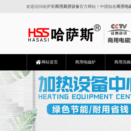
欢迎访问哈萨斯
商用厨房设备
官方网站！中国知名
商用电
网站首页
商用电磁炉
商用洗碗