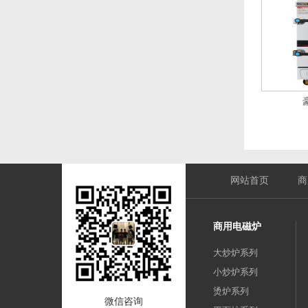
网站首页
商
商用电磁炉
大炒炉系列
小炒炉系列
烫炉系列
微信咨询