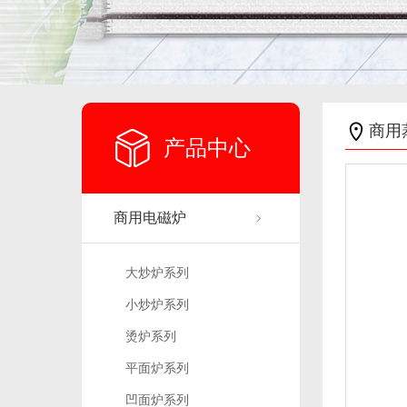
商用
产品中心
商用电磁炉
大炒炉系列
小炒炉系列
烫炉系列
平面炉系列
凹面炉系列