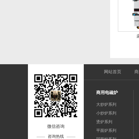
网站首页
商
商用电磁炉
大炒炉系列
小炒炉系列
烫炉系列
微信咨询
平面炉系列
咨询热线