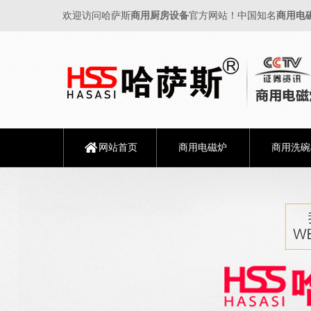
欢迎访问哈萨斯
商用厨房设备
官方网站！中国知名
商用电
网站首页
商用电磁炉
商用洗碗