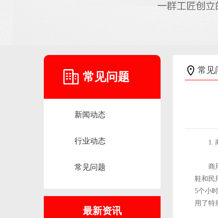
常见
常见问题
新闻动态
行业动态
1
常见问题
商
鞋和民
5个小
用了特
最新资讯