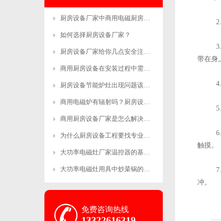
厨房设备厂家中商用电磁厨房设备的优势有哪
2
如何选择厨房设备厂家？
3
厨房设备厂家给你几点安全注意事项
带在身
商用厨房设备在安装过程中需要注意哪些事项
4
厨房设备节能炉灶出现问题该怎么维修呢？
商用电磁炉有辐射吗？厨房设备厂家来解答！
5
商用厨房设备厂家是怎么解决售后的？
6
为什么厨房设备工程要找专业的公司？-生产
触摸。
大功率电磁灶厂家温控器的基本工作原理和制
大功率电磁灶用具中炒菜锅的恰当操作方法
7
冲。
免费咨询热线
13322616319