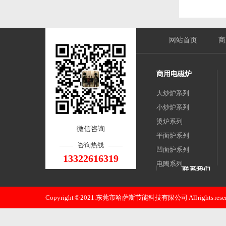
网站首页
商
商用电磁炉
大炒炉系列
小炒炉系列
烫炉系列
微信咨询
平面炉系列
咨询热线
凹面炉系列
13322616319
电陶系列
联系我们
煲仔炉系列
东莞市哈萨斯
扒炉系列
Copyright © 2021.东莞市哈萨斯节能科技有限公司 All rights reser
邮 箱：xjz0668
煎包炉系列
手 机：133226