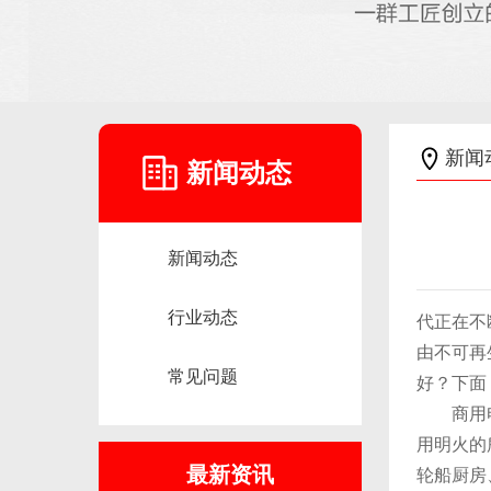
新闻
新闻动态
新闻动态
行业动态
代正在不
由不可再
常见问题
好？
下面
商用电磁
用明火的
最新资讯
轮船厨房