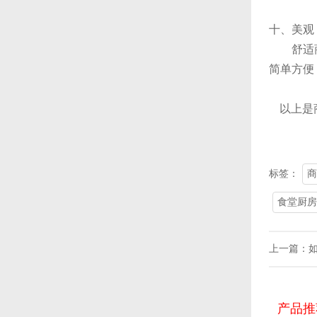
十、美观
舒适
简单方便
以上是商
标签：
商
食堂厨房
上一篇：
产品推