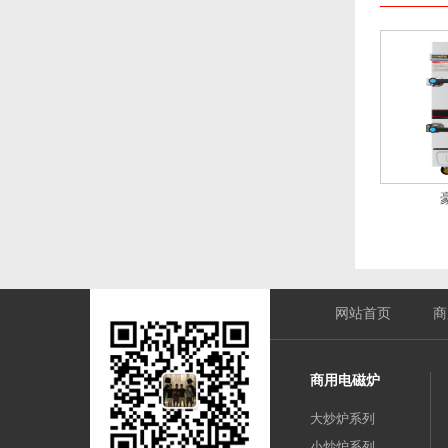
网站首页
商
商用电磁炉
大炒炉系列
小炒炉系列