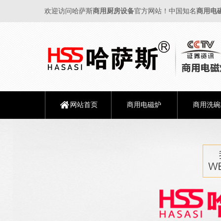
欢迎访问哈萨斯
商用厨房设备
官方网站！中国知名
商用电
网站首页
商用电磁炉
商用洗碗