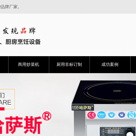
炉
品牌厂家。
商用炒菜机
厨用非标订制
成功案例