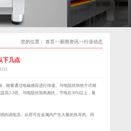
您的位置：
首页
>>
新闻资讯
>>
行业动态
以下几点
221
触，能量通过电磁感应进行传递。与电阻丝加热方式相
高2-3倍。与电阻丝加热相比，节电在30%以上，最
强的涡电流。从而可在金属内产生大量的焦耳热。同