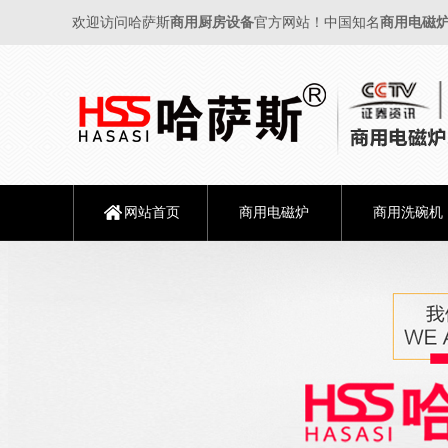
欢迎访问哈萨斯
商用厨房设备
官方网站！中国知名
商用电磁
网站首页
商用电磁炉
商用洗碗机