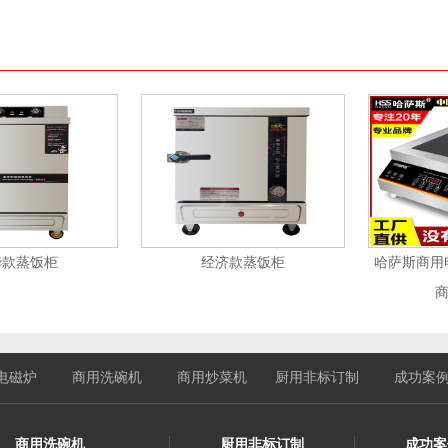
华款蒸饭柜
经济款蒸饭柜
哈萨斯商用电
电磁炉
商用洗碗机
商用炒菜机
厨用非标订制
成功案
商用洗碗机
厨用非标订制
成功案