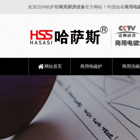
欢迎访问哈萨斯
商用厨房设备
官方网站！中国知名
商用电
网站首页
商用电磁炉
商用洗碗