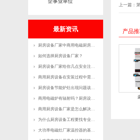
企事业单位
上一篇：
最新资讯
产品推
厨房设备厂家中商用电磁厨房设备的优势有哪
如何选择厨房设备厂家？
厨房设备厂家给你几点安全注意事项
商用厨房设备在安装过程中需要注意哪些事项
厨房设备节能炉灶出现问题该怎么维修呢？
商用电磁炉有辐射吗？厨房设备厂家来解答！
商用厨房设备厂家是怎么解决售后的？
为什么厨房设备工程要找专业的公司？-生产
大功率电磁灶厂家温控器的基本工作原理和制