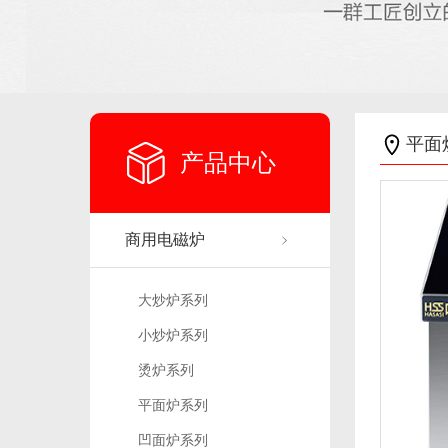
平面
产品中心
商用电磁炉
大炒炉系列
小炒炉系列
烫炉系列
平面炉系列
凹面炉系列