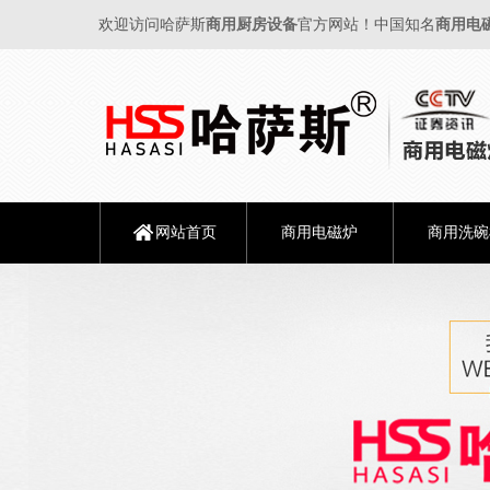
欢迎访问哈萨斯
商用厨房设备
官方网站！中国知名
商用电
网站首页
商用电磁炉
商用洗碗