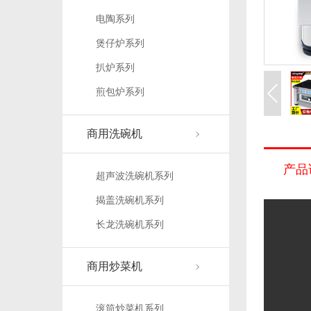
电陶系列
煲仔炉系列
扒炉系列
煎包炉系列
商用洗碗机
产品
超声波洗碗机系列
揭盖洗碗机系列
长龙洗碗机系列
商用炒菜机
滚筒炒菜机系列