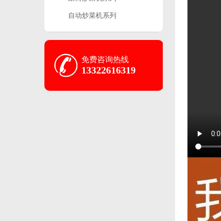
自动炒菜机系列
免费咨询热线
13322616319